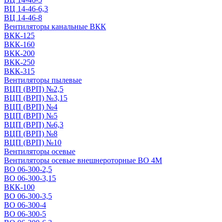
ВЦ 14-46-6,3
ВЦ 14-46-8
Вентиляторы канальные ВКК
ВКК-125
ВКК-160
ВКК-200
ВКК-250
ВКК-315
Вентиляторы пылевые
ВЦП (ВРП) №2,5
ВЦП (ВРП) №3,15
ВЦП (ВРП) №4
ВЦП (ВРП) №5
ВЦП (ВРП) №6,3
ВЦП (ВРП) №8
ВЦП (ВРП) №10
Вентиляторы осевые
Вентиляторы осевые внешнероторные ВО 4М
ВО 06-300-2,5
ВО 06-300-3,15
ВКК-100
ВО 06-300-3,5
ВО 06-300-4
ВО 06-300-5