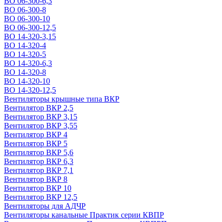
ВО 06-300-6,3
ВО 06-300-8
ВО 06-300-10
ВО 06-300-12,5
ВО 14-320-3,15
ВО 14-320-4
ВО 14-320-5
ВО 14-320-6,3
ВО 14-320-8
ВО 14-320-10
ВО 14-320-12,5
Вентиляторы крышные типа ВКР
Вентилятор ВКР 2,5
Вентилятор ВКР 3,15
Вентилятор ВКР 3,55
Вентилятор ВКР 4
Вентилятор ВКР 5
Вентилятор ВКР 5,6
Вентилятор ВКР 6,3
Вентилятор ВКР 7,1
Вентилятор ВКР 8
Вентилятор ВКР 10
Вентилятор ВКР 12,5
Вентиляторы для АДЧР
Вентиляторы канальные Практик серии КВПР