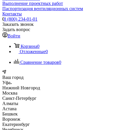
Выполнение проектных работ
Паспортизация вентиляционных систем
Контакты
8 (800) 234-01-01
Заказать звонок
Задать вопрос
Войти
Корзина
0
Отложенные
0
Сравнение товаров
0
Ваш город
Уфа
Нижний Новгород
Москва
Санкт-Петербург
Алматы
Астана
Бишкек
Воронеж
Екатеринбург
Челябинск