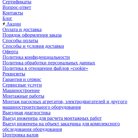
Сертификаты
Вопрос-ответ
Контакты
Блог
Акции
Оплата и доставка
Порядок оформления заказа
Способы оплаты
Способы и условия доставки
Оферта
Политика конфиденциальности
Политика обработки персональных данных
Политика в отношении файлов «cookie»
Реквизиты
Гарантия и сервис
Сервисные услуги
Машиностроение
Монтажные работы
Монтаж насосных агрегатов, электродвигателей и другого
машиностроительного оборудования
Выездная диагностика
Выезд инженера для расчета монтажных работ
Выезд инженера на объект заказчика для комплексного
обследования оборудования
Центровка валов