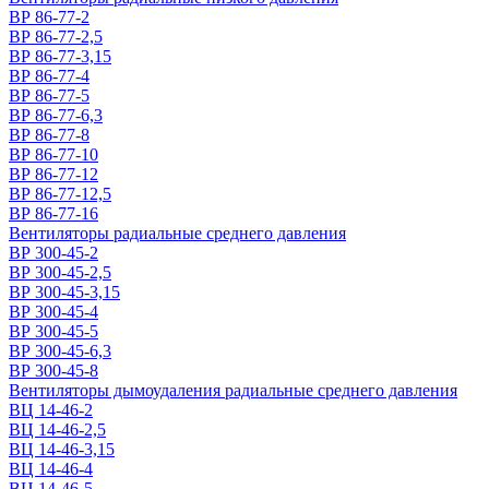
ВР 86-77-2
ВР 86-77-2,5
ВР 86-77-3,15
ВР 86-77-4
ВР 86-77-5
ВР 86-77-6,3
ВР 86-77-8
ВР 86-77-10
ВР 86-77-12
ВР 86-77-12,5
ВР 86-77-16
Вентиляторы радиальные среднего давления
ВР 300-45-2
ВР 300-45-2,5
ВР 300-45-3,15
ВР 300-45-4
ВР 300-45-5
ВР 300-45-6,3
ВР 300-45-8
Вентиляторы дымоудаления радиальные среднего давления
ВЦ 14-46-2
ВЦ 14-46-2,5
ВЦ 14-46-3,15
ВЦ 14-46-4
ВЦ 14-46-5