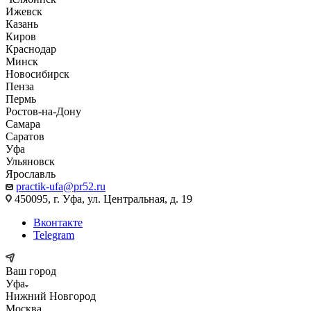
Ижевск
Казань
Киров
Краснодар
Минск
Новосибирск
Пенза
Пермь
Ростов-на-Дону
Самара
Саратов
Уфа
Ульяновск
Ярославль
practik-ufa@pr52.ru
450095, г. Уфа, ул. Центральная, д. 19
Вконтакте
Telegram
Ваш город
Уфа
Нижний Новгород
Москва