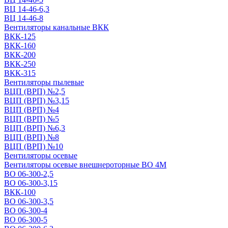
ВЦ 14-46-6,3
ВЦ 14-46-8
Вентиляторы канальные ВКК
ВКК-125
ВКК-160
ВКК-200
ВКК-250
ВКК-315
Вентиляторы пылевые
ВЦП (ВРП) №2,5
ВЦП (ВРП) №3,15
ВЦП (ВРП) №4
ВЦП (ВРП) №5
ВЦП (ВРП) №6,3
ВЦП (ВРП) №8
ВЦП (ВРП) №10
Вентиляторы осевые
Вентиляторы осевые внешнероторные ВО 4М
ВО 06-300-2,5
ВО 06-300-3,15
ВКК-100
ВО 06-300-3,5
ВО 06-300-4
ВО 06-300-5