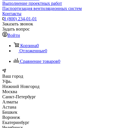
Выполнение проектных работ
Паспортизация вентиляционных систем
Контакты
8 (800) 234-01-01
Заказать звонок
Задать вопрос
Войти
Корзина
0
Отложенные
0
Сравнение товаров
0
Ваш город
Уфа
Нижний Новгород
Москва
Санкт-Петербург
Алматы
Астана
Бишкек
Воронеж
Екатеринбург
Челябинск