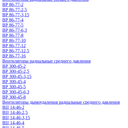
ВР 86-77-2
ВР 86-77-2,5
ВР 86-77-3,15
ВР 86-77-4
ВР 86-77-5
ВР 86-77-6,3
ВР 86-77-8
ВР 86-77-10
ВР 86-77-12
ВР 86-77-12,5
ВР 86-77-16
Вентиляторы радиальные среднего давления
ВР 300-45-2
ВР 300-45-2,5
ВР 300-45-3,15
ВР 300-45-4
ВР 300-45-5
ВР 300-45-6,3
ВР 300-45-8
Вентиляторы дымоудаления радиальные среднего давления
ВЦ 14-46-2
ВЦ 14-46-2,5
ВЦ 14-46-3,15
ВЦ 14-46-4
ВЦ 14-46-5