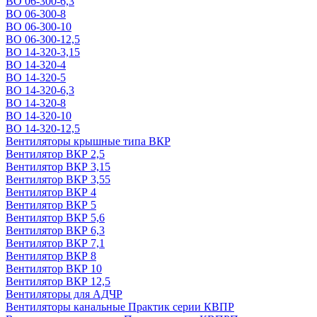
ВО 06-300-6,3
ВО 06-300-8
ВО 06-300-10
ВО 06-300-12,5
ВО 14-320-3,15
ВО 14-320-4
ВО 14-320-5
ВО 14-320-6,3
ВО 14-320-8
ВО 14-320-10
ВО 14-320-12,5
Вентиляторы крышные типа ВКР
Вентилятор ВКР 2,5
Вентилятор ВКР 3,15
Вентилятор ВКР 3,55
Вентилятор ВКР 4
Вентилятор ВКР 5
Вентилятор ВКР 5,6
Вентилятор ВКР 6,3
Вентилятор ВКР 7,1
Вентилятор ВКР 8
Вентилятор ВКР 10
Вентилятор ВКР 12,5
Вентиляторы для АДЧР
Вентиляторы канальные Практик серии КВПР