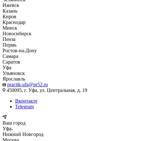
Ижевск
Казань
Киров
Краснодар
Минск
Новосибирск
Пенза
Пермь
Ростов-на-Дону
Самара
Саратов
Уфа
Ульяновск
Ярославль
practik-ufa@pr52.ru
450095, г. Уфа, ул. Центральная, д. 19
Вконтакте
Telegram
Ваш город
Уфа
Нижний Новгород
Москва