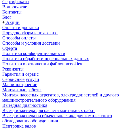
Сертификаты
Вопрос-ответ
Контакты
Блог
Акции
Оплата и доставка
Порядок оформления заказа
Способы оплаты
Способы и условия доставки
Оферта
Политика конфиденциальности
Политика обработки персональных данных
Политика в отношении файлов «cookie»
Реквизиты
Гарантия и сервис
Сервисные услуги
Машиностроение
Монтажные работы
Монтаж насосных агрегатов, электродвигателей и другого
машиностроительного оборудования
Выездная диагностика
Выезд инженера для расчета монтажных работ
Выезд инженера на объект заказчика для комплексного
обследования оборудования
Центровка валов