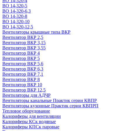
ВО 14-320-4
ВО 14-320-5
ВО 14-320-6,3
ВО 14-320-8
ВО 14-320-10
ВО 14-320-12,5
Вентиляторы крышные типа ВКР
Вентилятор ВКР 2,5
Вентилятор ВКР 3,15
Вентилятор ВКР 3,55
Вентилятор ВКР 4
Вентилятор ВКР 5
Вентилятор ВКР 5,6
Вентилятор ВКР 6,3
Вентилятор ВКР 7,1
Вентилятор ВКР 8
Вентилятор ВКР 10
Вентилятор ВКР 12,5
Вентиляторы для АДЧР
Вентиляторы канальные Практик серии КВПР
Вентиляторы кухонные Практик серии КВПРП
Тепловое оборудование
Калориферы для вентиляции
Калориферы КСк водяные
Калориферы КПСк паровые