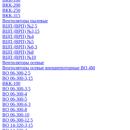
ВКК-200
ВКК-250
ВКК-315
Вентиляторы пылевые
ВЦП (ВРП) №2,5
ВЦП (ВРП) №3,15
ВЦП (ВРП) №4
ВЦП (ВРП) №5
ВЦП (ВРП) №6,3
ВЦП (ВРП) №8
ВЦП (ВРП) №10
Вентиляторы осевые
Вентиляторы осевые внешнероторные ВО 4М
ВО 06-300-2,5
ВО 06-300-3,15
ВКК-100
ВО 06-300-3,5
ВО 06-300-4
ВО 06-300-5
ВО 06-300-6,3
ВО 06-300-8
ВО 06-300-10
ВО 06-300-12,5
ВО 14-320-3,15