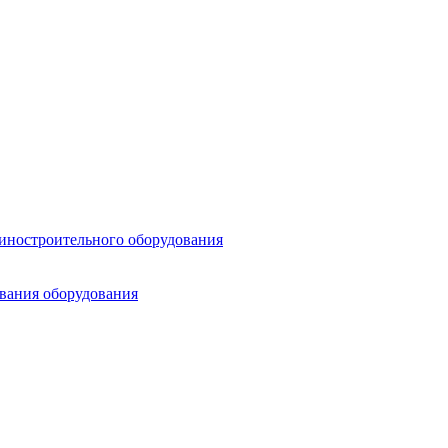
шиностроительного оборудования
ования оборудования