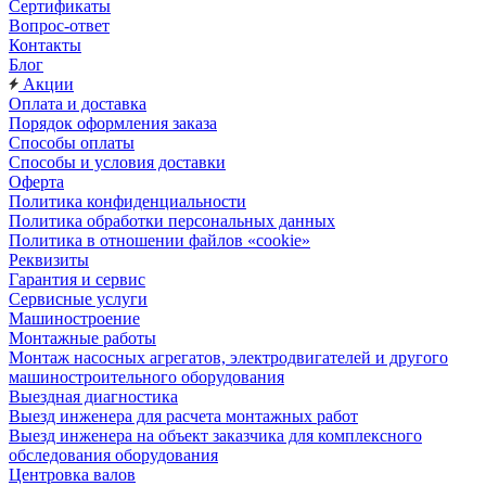
Сертификаты
Вопрос-ответ
Контакты
Блог
Акции
Оплата и доставка
Порядок оформления заказа
Способы оплаты
Способы и условия доставки
Оферта
Политика конфиденциальности
Политика обработки персональных данных
Политика в отношении файлов «cookie»
Реквизиты
Гарантия и сервис
Сервисные услуги
Машиностроение
Монтажные работы
Монтаж насосных агрегатов, электродвигателей и другого
машиностроительного оборудования
Выездная диагностика
Выезд инженера для расчета монтажных работ
Выезд инженера на объект заказчика для комплексного
обследования оборудования
Центровка валов