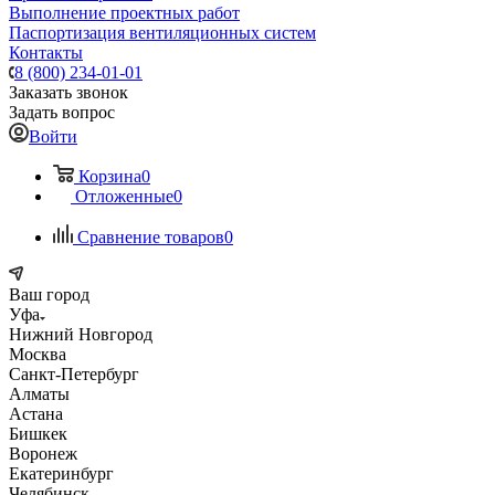
Выполнение проектных работ
Паспортизация вентиляционных систем
Контакты
8 (800) 234-01-01
Заказать звонок
Задать вопрос
Войти
Корзина
0
Отложенные
0
Сравнение товаров
0
Ваш город
Уфа
Нижний Новгород
Москва
Санкт-Петербург
Алматы
Астана
Бишкек
Воронеж
Екатеринбург
Челябинск