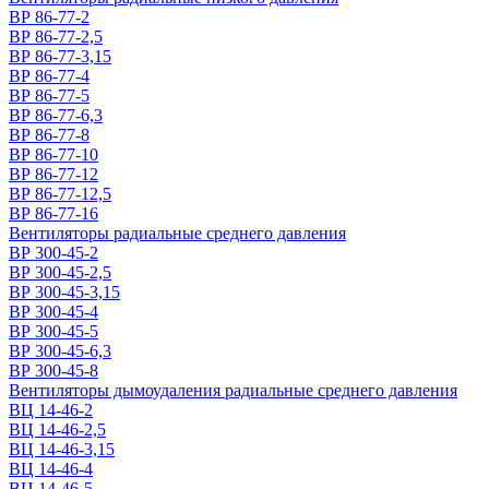
ВР 86-77-2
ВР 86-77-2,5
ВР 86-77-3,15
ВР 86-77-4
ВР 86-77-5
ВР 86-77-6,3
ВР 86-77-8
ВР 86-77-10
ВР 86-77-12
ВР 86-77-12,5
ВР 86-77-16
Вентиляторы радиальные среднего давления
ВР 300-45-2
ВР 300-45-2,5
ВР 300-45-3,15
ВР 300-45-4
ВР 300-45-5
ВР 300-45-6,3
ВР 300-45-8
Вентиляторы дымоудаления радиальные среднего давления
ВЦ 14-46-2
ВЦ 14-46-2,5
ВЦ 14-46-3,15
ВЦ 14-46-4
ВЦ 14-46-5