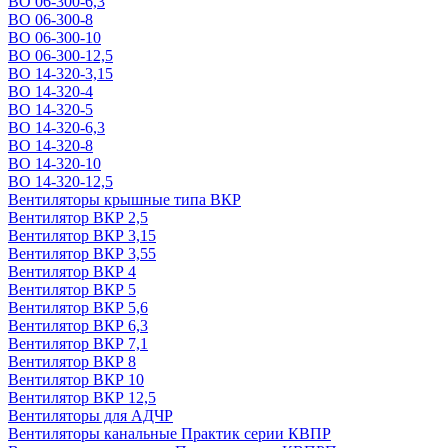
ВО 06-300-6,3
ВО 06-300-8
ВО 06-300-10
ВО 06-300-12,5
ВО 14-320-3,15
ВО 14-320-4
ВО 14-320-5
ВО 14-320-6,3
ВО 14-320-8
ВО 14-320-10
ВО 14-320-12,5
Вентиляторы крышные типа ВКР
Вентилятор ВКР 2,5
Вентилятор ВКР 3,15
Вентилятор ВКР 3,55
Вентилятор ВКР 4
Вентилятор ВКР 5
Вентилятор ВКР 5,6
Вентилятор ВКР 6,3
Вентилятор ВКР 7,1
Вентилятор ВКР 8
Вентилятор ВКР 10
Вентилятор ВКР 12,5
Вентиляторы для АДЧР
Вентиляторы канальные Практик серии КВПР