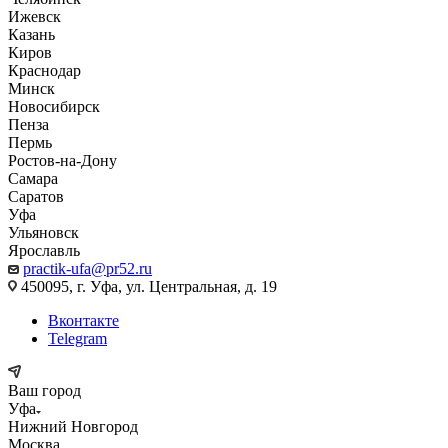
Ижевск
Казань
Киров
Краснодар
Минск
Новосибирск
Пенза
Пермь
Ростов-на-Дону
Самара
Саратов
Уфа
Ульяновск
Ярославль
practik-ufa@pr52.ru
450095, г. Уфа, ул. Центральная, д. 19
Вконтакте
Telegram
Ваш город
Уфа
Нижний Новгород
Москва