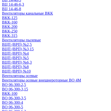
ВЦ 14-46-6,3
ВЦ 14-46-8
Вентиляторы канальные ВКК
ВКК-125
ВКК-160
ВКК-200
ВКК-250
ВКК-315
Вентиляторы пылевые
ВЦП (ВРП) №2,5
ВЦП (ВРП) №3,15
ВЦП (ВРП) №4
ВЦП (ВРП) №5
ВЦП (ВРП) №6,3
ВЦП (ВРП) №8
ВЦП (ВРП) №10
Вентиляторы осевые
Вентиляторы осевые внешнероторные ВО 4М
ВО 06-300-2,5
ВО 06-300-3,15
ВКК-100
ВО 06-300-3,5
ВО 06-300-4
ВО 06-300-5