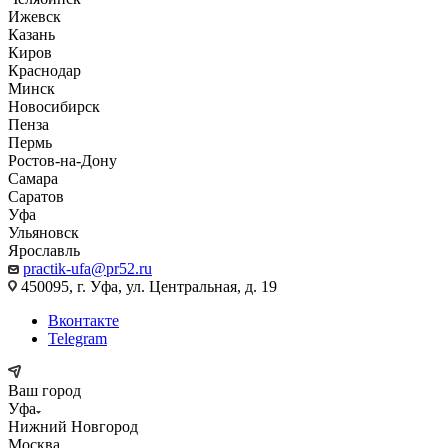
Ижевск
Казань
Киров
Краснодар
Минск
Новосибирск
Пенза
Пермь
Ростов-на-Дону
Самара
Саратов
Уфа
Ульяновск
Ярославль
practik-ufa@pr52.ru
450095, г. Уфа, ул. Центральная, д. 19
Вконтакте
Telegram
Ваш город
Уфа
Нижний Новгород
Москва