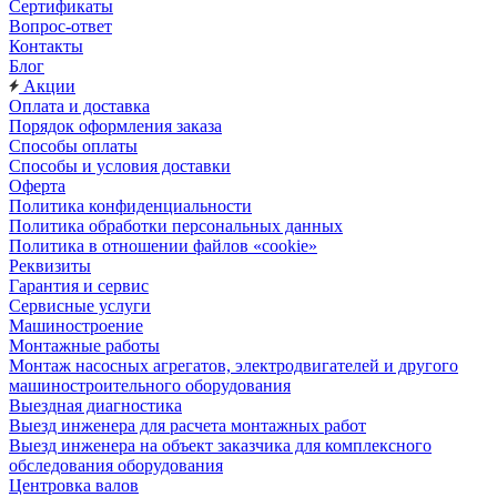
Сертификаты
Вопрос-ответ
Контакты
Блог
Акции
Оплата и доставка
Порядок оформления заказа
Способы оплаты
Способы и условия доставки
Оферта
Политика конфиденциальности
Политика обработки персональных данных
Политика в отношении файлов «cookie»
Реквизиты
Гарантия и сервис
Сервисные услуги
Машиностроение
Монтажные работы
Монтаж насосных агрегатов, электродвигателей и другого
машиностроительного оборудования
Выездная диагностика
Выезд инженера для расчета монтажных работ
Выезд инженера на объект заказчика для комплексного
обследования оборудования
Центровка валов