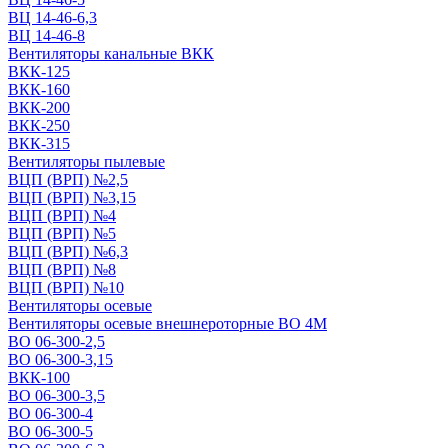
ВЦ 14-46-6,3
ВЦ 14-46-8
Вентиляторы канальные ВКК
ВКК-125
ВКК-160
ВКК-200
ВКК-250
ВКК-315
Вентиляторы пылевые
ВЦП (ВРП) №2,5
ВЦП (ВРП) №3,15
ВЦП (ВРП) №4
ВЦП (ВРП) №5
ВЦП (ВРП) №6,3
ВЦП (ВРП) №8
ВЦП (ВРП) №10
Вентиляторы осевые
Вентиляторы осевые внешнероторные ВО 4М
ВО 06-300-2,5
ВО 06-300-3,15
ВКК-100
ВО 06-300-3,5
ВО 06-300-4
ВО 06-300-5