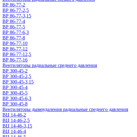
ВР 86-77-2
ВР 86-77-2,5
ВР 86-77-3,15
ВР 86-77-4
ВР 86-77-5
ВР 86-77-6,3
ВР 86-77-8
ВР 86-77-10
ВР 86-77-12
ВР 86-77-12,5
ВР 86-77-16
Вентиляторы радиальные среднего давления
ВР 300-45-2
ВР 300-45-2,5
ВР 300-45-3,15
ВР 300-45-4
ВР 300-45-5
ВР 300-45-6,3
ВР 300-45-8
Вентиляторы дымоудаления радиальные среднего давления
ВЦ 14-46-2
ВЦ 14-46-2,5
ВЦ 14-46-3,15
ВЦ 14-46-4
ВЦ 14-46-5