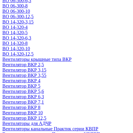
ВО 06-300-6,3
ВО 06-300-8
ВО 06-300-10
ВО 06-300-12,5
ВО 14-320-3,15
ВО 14-320-4
ВО 14-320-5
ВО 14-320-6,3
ВО 14-320-8
ВО 14-320-10
ВО 14-320-12,5
Вентиляторы крышные типа ВКР
Вентилятор ВКР 2,5
Вентилятор ВКР 3,15
Вентилятор ВКР 3,55
Вентилятор ВКР 4
Вентилятор ВКР 5
Вентилятор ВКР 5,6
Вентилятор ВКР 6,3
Вентилятор ВКР 7,1
Вентилятор ВКР 8
Вентилятор ВКР 10
Вентилятор ВКР 12,5
Вентиляторы для АДЧР
Вентиляторы канальные Практик серии КВПР