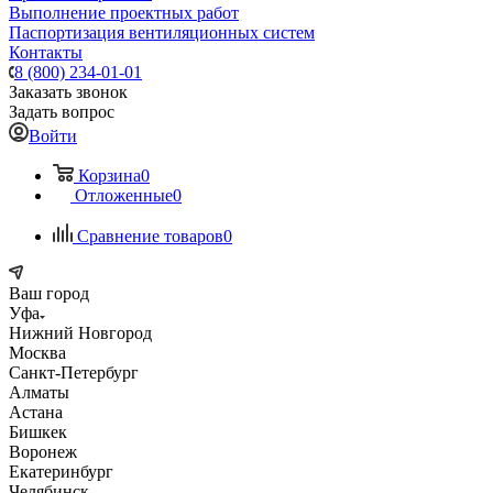
Выполнение проектных работ
Паспортизация вентиляционных систем
Контакты
8 (800) 234-01-01
Заказать звонок
Задать вопрос
Войти
Корзина
0
Отложенные
0
Сравнение товаров
0
Ваш город
Уфа
Нижний Новгород
Москва
Санкт-Петербург
Алматы
Астана
Бишкек
Воронеж
Екатеринбург
Челябинск