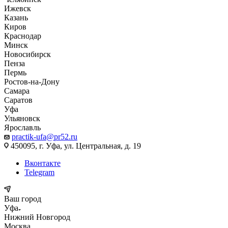
Ижевск
Казань
Киров
Краснодар
Минск
Новосибирск
Пенза
Пермь
Ростов-на-Дону
Самара
Саратов
Уфа
Ульяновск
Ярославль
practik-ufa@pr52.ru
450095, г. Уфа, ул. Центральная, д. 19
Вконтакте
Telegram
Ваш город
Уфа
Нижний Новгород
Москва