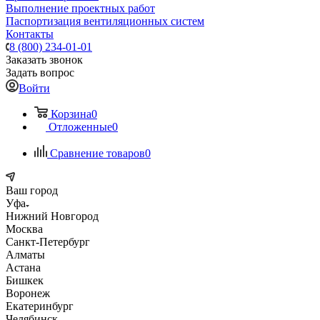
Выполнение проектных работ
Паспортизация вентиляционных систем
Контакты
8 (800) 234-01-01
Заказать звонок
Задать вопрос
Войти
Корзина
0
Отложенные
0
Сравнение товаров
0
Ваш город
Уфа
Нижний Новгород
Москва
Санкт-Петербург
Алматы
Астана
Бишкек
Воронеж
Екатеринбург
Челябинск