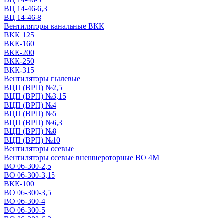
ВЦ 14-46-6,3
ВЦ 14-46-8
Вентиляторы канальные ВКК
ВКК-125
ВКК-160
ВКК-200
ВКК-250
ВКК-315
Вентиляторы пылевые
ВЦП (ВРП) №2,5
ВЦП (ВРП) №3,15
ВЦП (ВРП) №4
ВЦП (ВРП) №5
ВЦП (ВРП) №6,3
ВЦП (ВРП) №8
ВЦП (ВРП) №10
Вентиляторы осевые
Вентиляторы осевые внешнероторные ВО 4М
ВО 06-300-2,5
ВО 06-300-3,15
ВКК-100
ВО 06-300-3,5
ВО 06-300-4
ВО 06-300-5