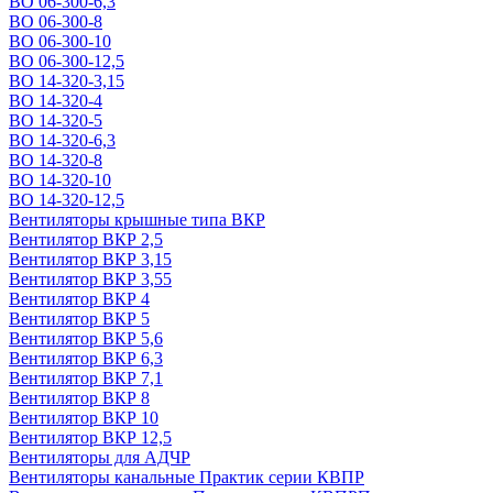
ВО 06-300-6,3
ВО 06-300-8
ВО 06-300-10
ВО 06-300-12,5
ВО 14-320-3,15
ВО 14-320-4
ВО 14-320-5
ВО 14-320-6,3
ВО 14-320-8
ВО 14-320-10
ВО 14-320-12,5
Вентиляторы крышные типа ВКР
Вентилятор ВКР 2,5
Вентилятор ВКР 3,15
Вентилятор ВКР 3,55
Вентилятор ВКР 4
Вентилятор ВКР 5
Вентилятор ВКР 5,6
Вентилятор ВКР 6,3
Вентилятор ВКР 7,1
Вентилятор ВКР 8
Вентилятор ВКР 10
Вентилятор ВКР 12,5
Вентиляторы для АДЧР
Вентиляторы канальные Практик серии КВПР