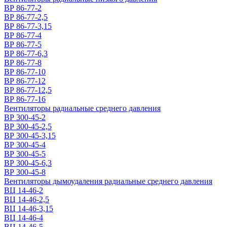
ВР 86-77-2
ВР 86-77-2,5
ВР 86-77-3,15
ВР 86-77-4
ВР 86-77-5
ВР 86-77-6,3
ВР 86-77-8
ВР 86-77-10
ВР 86-77-12
ВР 86-77-12,5
ВР 86-77-16
Вентиляторы радиальные среднего давления
ВР 300-45-2
ВР 300-45-2,5
ВР 300-45-3,15
ВР 300-45-4
ВР 300-45-5
ВР 300-45-6,3
ВР 300-45-8
Вентиляторы дымоудаления радиальные среднего давления
ВЦ 14-46-2
ВЦ 14-46-2,5
ВЦ 14-46-3,15
ВЦ 14-46-4
ВЦ 14-46-5