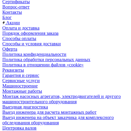
Сертификаты
Вопрос-ответ
Контакты
Блог
Акции
Оплата и доставка
Порядок оформления заказа
Способы оплаты
Способы и условия доставки
Оферта
Политика конфиденциальности
Политика обработки персональных данных
Политика в отношении файлов «cookie»
Реквизиты
Гарантия и сервис
Сервисные услуги
Машиностроение
Монтажные работы
Монтаж насосных агрегатов, электродвигателей и другого
машиностроительного оборудования
Выездная диагностика
Выезд инженера для расчета монтажных работ
Выезд инженера на объект заказчика для комплексного
обследования оборудования
Центровка валов