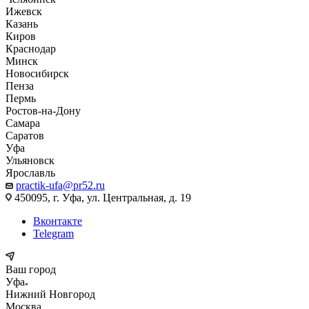
Ижевск
Казань
Киров
Краснодар
Минск
Новосибирск
Пенза
Пермь
Ростов-на-Дону
Самара
Саратов
Уфа
Ульяновск
Ярославль
practik-ufa@pr52.ru
450095, г. Уфа, ул. Центральная, д. 19
Вконтакте
Telegram
Ваш город
Уфа
Нижний Новгород
Москва