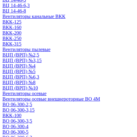
ВЦ 14-46-6,3
ВЦ 14-46-8
Вентиляторы канальные ВКК
ВКК-125
ВКК-160
ВКК-200
ВКК-250
ВКК-315
Вентиляторы пылевые
ВЦП (ВРП) №2,5
ВЦП (ВРП) №3,15
ВЦП (ВРП) №4
ВЦП (ВРП) №5
ВЦП (ВРП) №6,3
ВЦП (ВРП) №8
ВЦП (ВРП) №10
Вентиляторы осевые
Вентиляторы осевые внешнероторные ВО 4М
ВО 06-300-2,5
ВО 06-300-3,15
ВКК-100
ВО 06-300-3,5
ВО 06-300-4
ВО 06-300-5