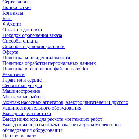
Сертификаты
Вопрос-ответ
Контакты
Блог
Акции
Оплата и доставка
Порядок оформления заказа
Способы оплаты
Способы и условия доставки
Оферта
Политика конфиденциальности
Политика обработки персональных данных
Политика в отношении файлов «cookie»
Реквизиты
Гарантия и сервис
Сервисные услуги
Машиностроение
Монтажные работы
Монтаж насосных агрегатов, электродвигателей и другого
машиностроительного оборудования
Выездная диагностика
Выезд инженера для расчета монтажных работ
Выезд инженера на объект заказчика для комплексного
обследования оборудования
Центровка валов