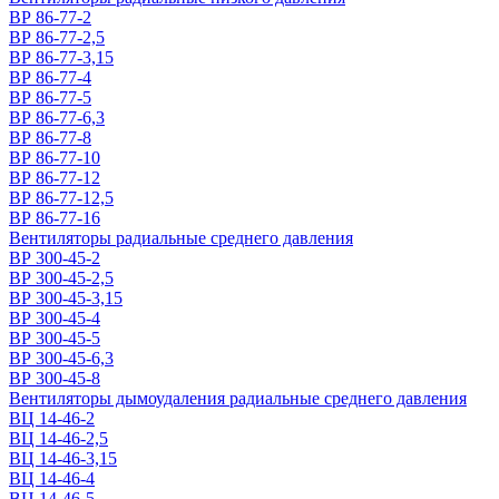
ВР 86-77-2
ВР 86-77-2,5
ВР 86-77-3,15
ВР 86-77-4
ВР 86-77-5
ВР 86-77-6,3
ВР 86-77-8
ВР 86-77-10
ВР 86-77-12
ВР 86-77-12,5
ВР 86-77-16
Вентиляторы радиальные среднего давления
ВР 300-45-2
ВР 300-45-2,5
ВР 300-45-3,15
ВР 300-45-4
ВР 300-45-5
ВР 300-45-6,3
ВР 300-45-8
Вентиляторы дымоудаления радиальные среднего давления
ВЦ 14-46-2
ВЦ 14-46-2,5
ВЦ 14-46-3,15
ВЦ 14-46-4
ВЦ 14-46-5