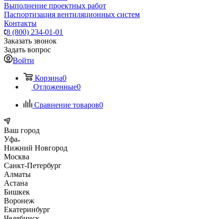
Выполнение проектных работ
Паспортизация вентиляционных систем
Контакты
8 (800) 234-01-01
Заказать звонок
Задать вопрос
Войти
Корзина
0
Отложенные
0
Сравнение товаров
0
Ваш город
Уфа
Нижний Новгород
Москва
Санкт-Петербург
Алматы
Астана
Бишкек
Воронеж
Екатеринбург
Челябинск