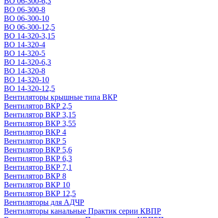
ВО 06-300-6,3
ВО 06-300-8
ВО 06-300-10
ВО 06-300-12,5
ВО 14-320-3,15
ВО 14-320-4
ВО 14-320-5
ВО 14-320-6,3
ВО 14-320-8
ВО 14-320-10
ВО 14-320-12,5
Вентиляторы крышные типа ВКР
Вентилятор ВКР 2,5
Вентилятор ВКР 3,15
Вентилятор ВКР 3,55
Вентилятор ВКР 4
Вентилятор ВКР 5
Вентилятор ВКР 5,6
Вентилятор ВКР 6,3
Вентилятор ВКР 7,1
Вентилятор ВКР 8
Вентилятор ВКР 10
Вентилятор ВКР 12,5
Вентиляторы для АДЧР
Вентиляторы канальные Практик серии КВПР